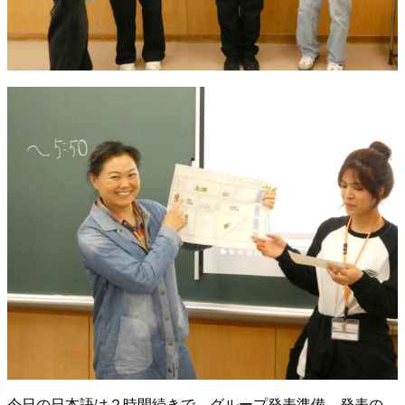
今日の日本語は２時間続きで、グループ発表準備→発表の