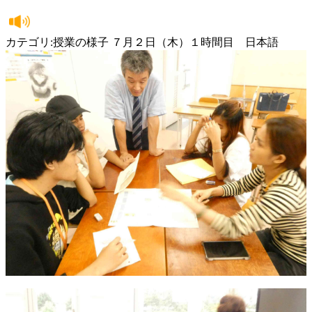
カテゴリ:授業の様子 ７月２日（木）１時間目 日本語