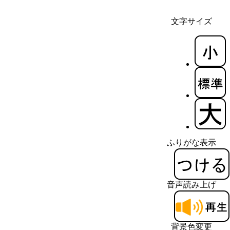
文字サイズ
ふりがな表示
音声読み上げ
背景色変更