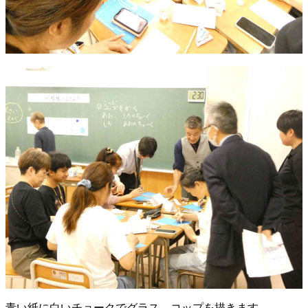
青い紙に白いチョークでグラス、コップを描きます。