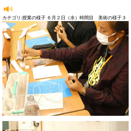
カテゴリ:授業の様子 ６月２日（水）時間目 美術の様子３