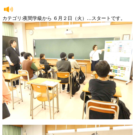
カテゴリ:夜間学級から ６月２日（火）…スタートです。