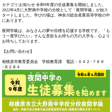
カテゴリ:お知らせ 令和9年度の生徒募集を開始しました。
2022年4月に大野南中学校の分校として「夜間学級」が始ス
タートしました。学びの場は、神奈川総合産業高等学校の中
にあります。
夜間学級は、みなさんの夢や目標を応援する学校です。「も
う一度学びたい」そんな意欲をお持ちの方の入学を、心より
お待ちしております。
【お問い合わせ】
相模原市教育委員会 学校教育課 電話：０４２−７６９
−８２８４