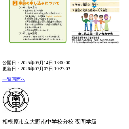
公開日：2025年05月14日 13:00:00
更新日：2026年07月07日 19:23:03
一覧画面へ
相模原市立大野南中学校分校 夜間学級