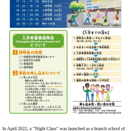
In April 2022, a "Night Class" was launched as a branch school of