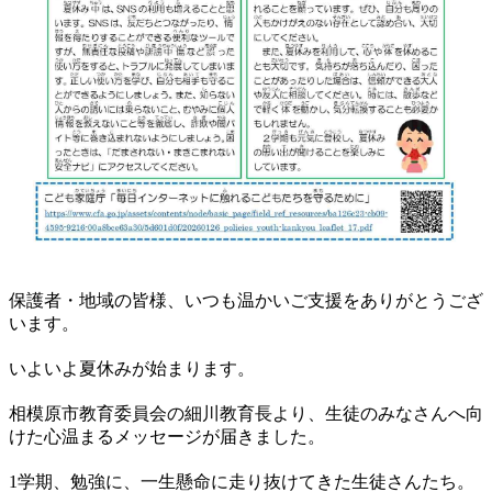
保護者・地域の皆様、いつも温かいご支援をありがとうござ
います。
いよいよ夏休みが始まります。
相模原市教育委員会の細川教育長より、生徒のみなさんへ向
けた心温まるメッセージが届きました。
1学期、勉強に、一生懸命に走り抜けてきた生徒さんたち。