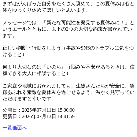
まずはがんばった自分をたくさん褒めて、この夏休みは心と
体をゆっくり休めてほしいと思います。
メッセージでは、「新たな可能性を発見する夏休みに！」と
いうエールとともに、以下の2つの大切な約束が書かれてい
ます。
正しい判断・行動をしよう（事故やSNSのトラブルに気をつ
けること）
何より大切なのは『いのち』（悩みや不安があるときは、信
頼できる大人に相談すること）
ご家庭や地域におかれましても、生徒さんたちが安全に、笑
顔あふれる素敵な夏休みを過ごせるよう、温かく見守ってい
ただけますと幸いです。
公開日：2025年07月11日 15:00:00
更新日：2026年07月13日 14:41:59
一覧画面へ