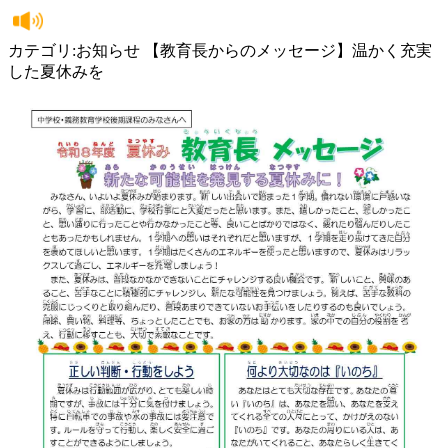
カテゴリ:お知らせ 【教育長からのメッセージ】温かく充実
した夏休みを